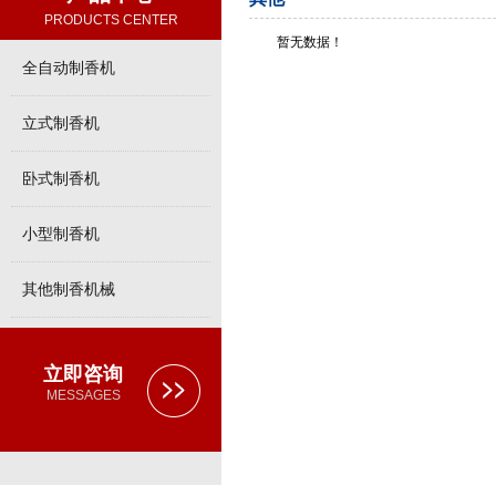
PRODUCTS CENTER
暂无数据！
全自动制香机
立式制香机
卧式制香机
小型制香机
其他制香机械
立即咨询
MESSAGES