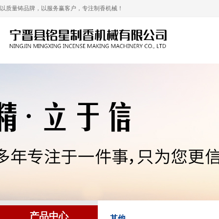
以质量铸品牌，以服务赢客户，专注制香机械！
产品中心
其他