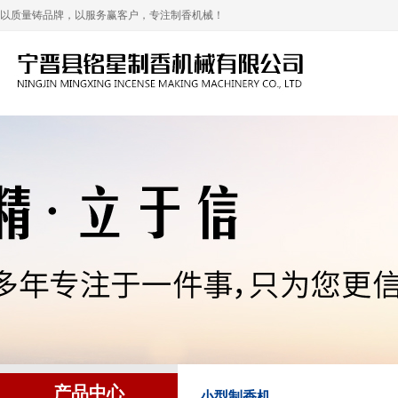
以质量铸品牌，以服务赢客户，专注制香机械！
产品中心
小型制香机