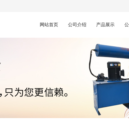
网站首页
公司介绍
产品展示
公