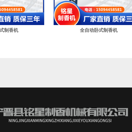
式制香机
全自动卧式制香机