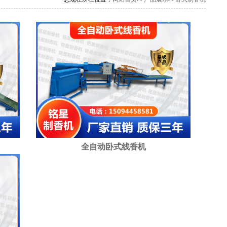
全自动卧式线香机