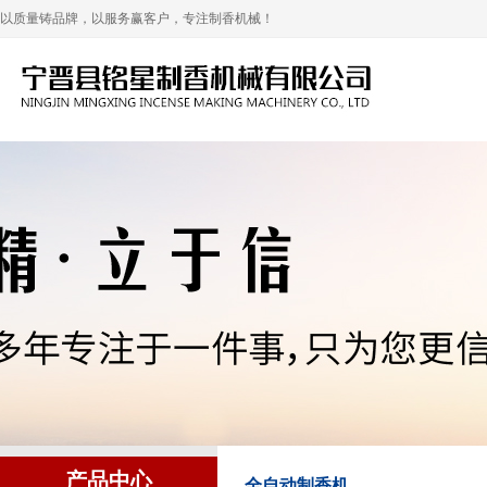
以质量铸品牌，以服务赢客户，专注制香机械！
产品中心
全自动制香机