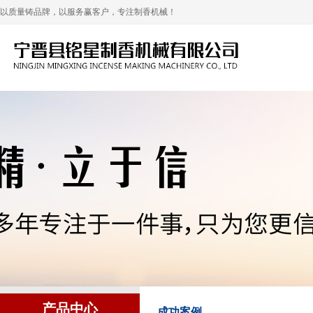
以质量铸品牌，以服务赢客户，专注制香机械！
产品中心
成功案例