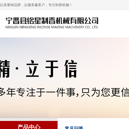
以质量铸品牌，以服务赢客户，专注制香机械！
产品中心
常见问答